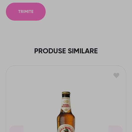
PRODUSE SIMILARE