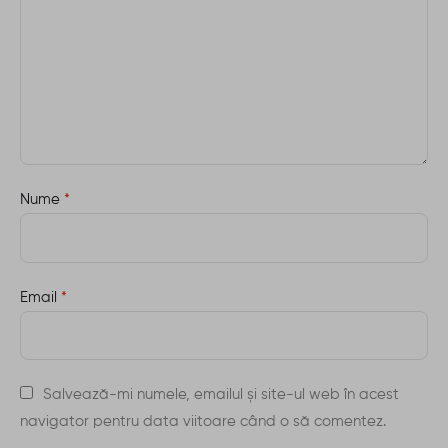
Nume
*
Email
*
Salvează-mi numele, emailul și site-ul web în acest
navigator pentru data viitoare când o să comentez.