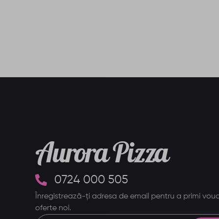
Aurora Pizza
0724 000 505
Înregistrează-ți adresa de email pentru a primi vouc
oferte noi.