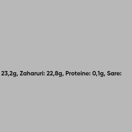
 23,2g, Zaharuri: 22,8g, Proteine: 0,1g, Sare: