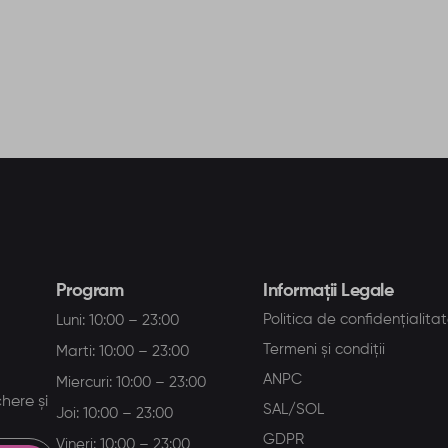
Program
Informații Legale
Politica de confidențialita
Luni: 10:00 – 23:00
Termeni și condiții
Marti: 10:00 – 23:00
ANPC
Miercuri: 10:00 – 23:00
here și
SAL/SOL
Joi: 10:00 – 23:00
GDPR
Vineri: 10:00 – 23:00