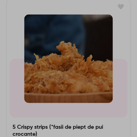
5 Crispy strips (*fasii de piept de pui
crocante)