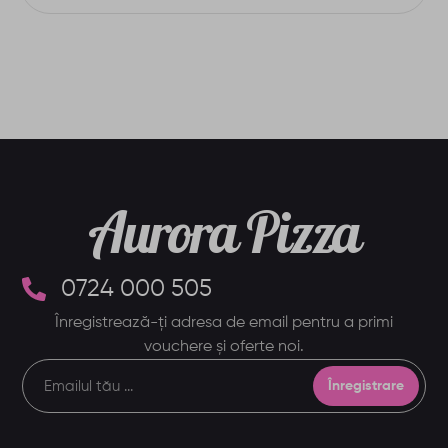
Aurora Pizza
0724 000 505
Înregistrează-ți adresa de email pentru a primi
vouchere și oferte noi.
Înregistrare